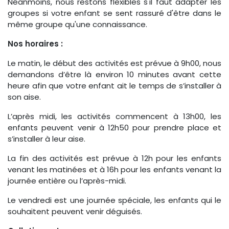
Néanmoins, nous restons flexibles s'il faut adapter les
groupes si votre enfant se sent rassuré d'être dans le
même groupe qu'une connaissance.
Nos horaires :
Le matin, le début des activités est prévue à 9h00, nous
demandons d’être là environ 10 minutes avant cette
heure afin que votre enfant ait le temps de s’installer à
son aise.
L’après midi, les activités commencent à 13h00, les
enfants peuvent venir à 12h50 pour prendre place et
s’installer à leur aise.
La fin des activités est prévue à 12h pour les enfants
venant les matinées et à 16h pour les enfants venant la
journée entière ou l’après-midi.
Le vendredi est une journée spéciale, les enfants qui le
souhaitent peuvent venir déguisés.