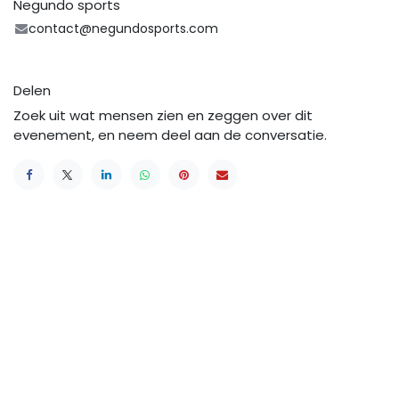
Negundo sports
contact@negundosports.com
Delen
Zoek uit wat mensen zien en zeggen over dit
evenement, en neem deel aan de conversatie.