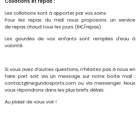
Collations et repas :
Les collations sont à apporter par vos soins.
Pour les repas du midi nous proposons un service
de repas chaud tous les jours (6€/repas)
Les gourdes de vos enfants sont remplies d'eau à
volonté.
Si vous avez d’autres questions, n’hésitez pas à nous en
faire part soit via un message sur notre boîte mail :
contact@negundosports.com ou via messenger. Nous
vous répondrons dans les plus brefs délais.
Au plaisir de vous voir !