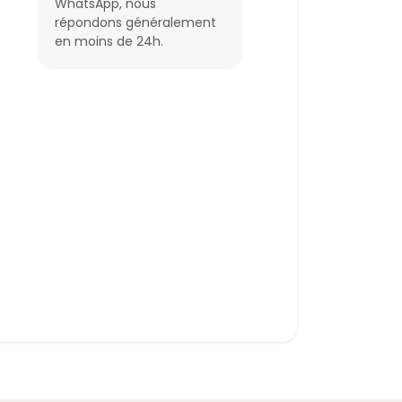
WhatsApp, nous
répondons généralement
en moins de 24h.