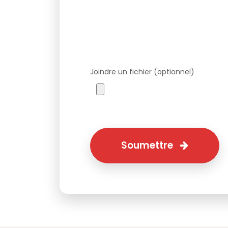
Joindre un fichier (optionnel)
Soumettre