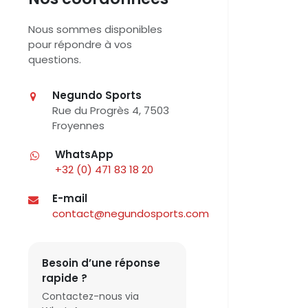
Nous sommes disponibles
pour répondre à vos
questions.
Negundo Sports
Rue du Progrès 4, 7503
Froyennes
WhatsApp
+32 (0) 471 83 18 20
E-mail
contact@negundosports.com
Besoin d’une réponse
rapide ?
Contactez-nous via