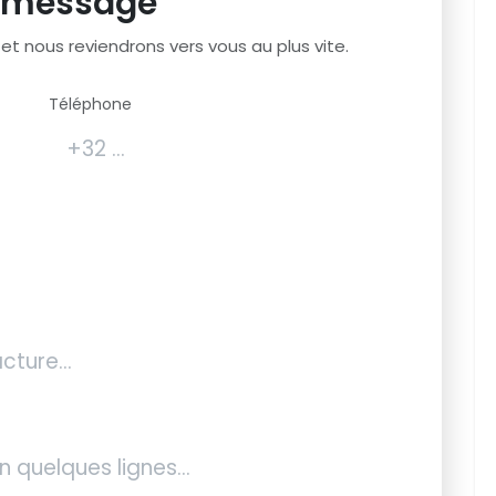
 message
et nous reviendrons vers vous au plus vite.
Téléphone