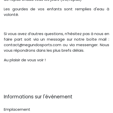
Les gourdes de vos enfants sont remplies d'eau à
volonté.
Si vous avez d’autres questions, n’hésitez pas à nous en
faire part soit via un message sur notre boîte mail :
contact@negundosports.com ou via messenger. Nous
vous répondrons dans les plus brefs délais.
Au plaisir de vous voir !
Informations sur l'événement
Emplacement