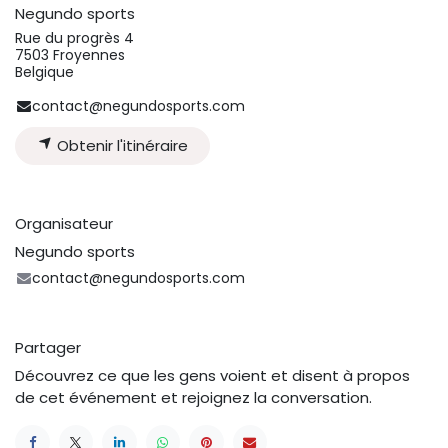
Negundo sports
Rue du progrès 4
7503 Froyennes
Belgique
contact@negundosports.com
Obtenir l'itinéraire
Organisateur
Negundo sports
contact@negundosports.com
Partager
Découvrez ce que les gens voient et disent à propos
de cet événement et rejoignez la conversation.