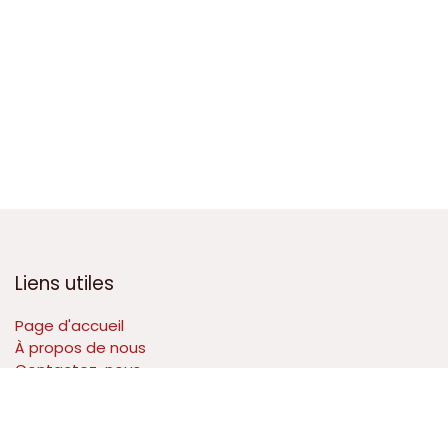
Liens utiles
Page d'accueil
À propos de nous
Contactez-nous