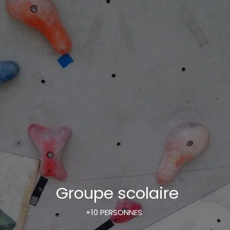
Groupe scolaire
+10 PERSONNES