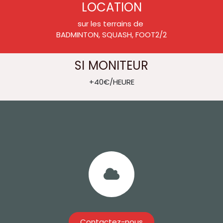
LOCATION
sur les terrains de
BADMINTON, SQUASH, FOOT2/2
SI MONITEUR
+40€/HEURE
Contactez-nous