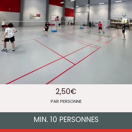
2,50€
PAR PERSONNE
MIN. 10 PERSONNES